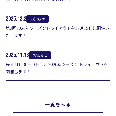
2025.12.2
お知らせ
第2回2026年シーズントライアウトを12月19日に開催い
たします！
2025.11.18
お知らせ
来る11月30日（日）、2026年シーズン トライアウトを
開催します！
一覧をみる