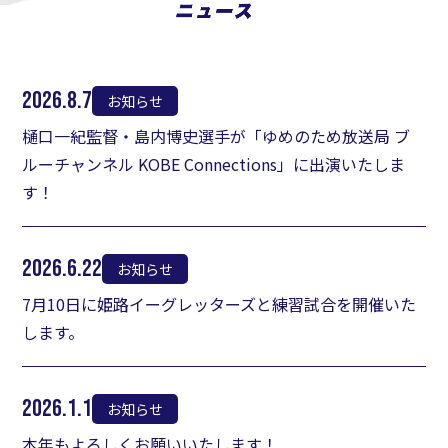
2026.8.7
お知らせ
樋口一紀監督・島内博史選手が「ゆめのため放送局 ブ
ルーチャンネル KOBE Connections」に出演いたしま
す！
2026.6.22
お知らせ
7月10日に姫路イーグレッターズと練習試合を開催いた
します。
2026.1.1
お知らせ
本年もよろしくお願いいたします！