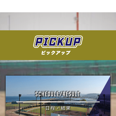
SCHEDULE/RESULT
日程・結果