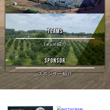
TEAMS
Team紹介
SPONSOR
スポンサー紹介