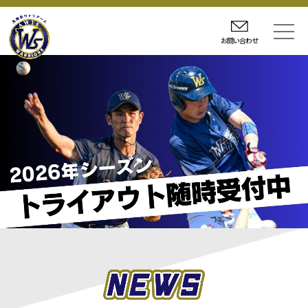
お問い合わせ