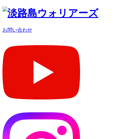
お問い合わせ