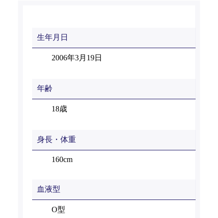
生年月日
2006年3月19日
年齢
18歳
身長・体重
160cm
血液型
O型