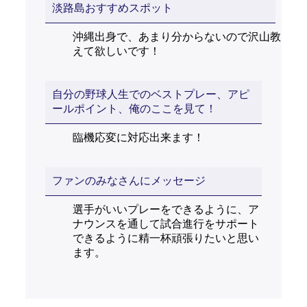
淡路島おすすめスポット
沖縄出身で、あまり分からないので沢山教
えて欲しいです！
自分の野球人生でのベストプレー、アピ
ールポイント、俺のここを見て！
臨機応変に対応出来ます！
ファンのみなさんにメッセージ
選手がいいプレーをできるように、ア
ナウンスを通して試合進行をサポート
できるように精一杯頑張りたいと思い
ます。