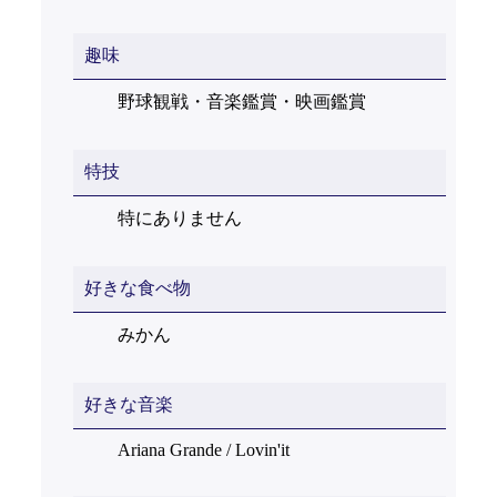
趣味
野球観戦・音楽鑑賞・映画鑑賞
特技
特にありません
好きな食べ物
みかん
好きな音楽
Ariana Grande / Lovin'it